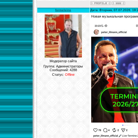
formeleins
Дата: Вторник, 07.07.2026, 19
Новая музыкальная програм
Модератор сайта
Группа: Администраторы
Сообщений:
4288
Статус:
Offline