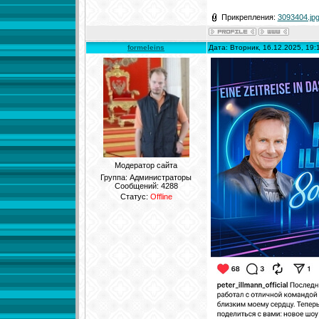
Прикрепления:
3093404.jp
formeleins
Дата: Вторник, 16.12.2025, 19
Модератор сайта
Группа: Администраторы
Сообщений:
4288
Статус:
Offline