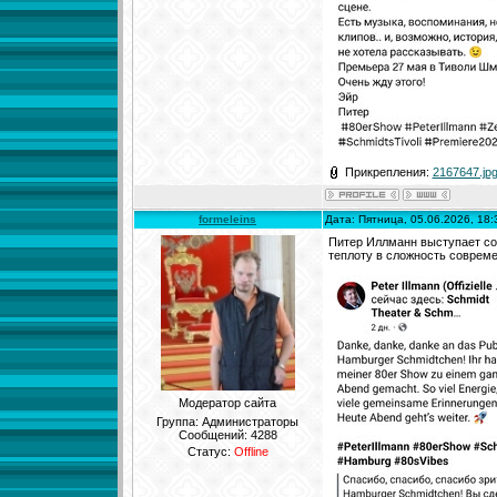
Прикрепления:
2167647.jp
formeleins
Дата: Пятница, 05.06.2026, 18
Питер Иллманн выступает со
теплоту в сложность совреме
Модератор сайта
Группа: Администраторы
Сообщений:
4288
Статус:
Offline