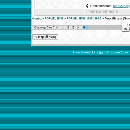
Прикрепления:
6900225.jp
Форум
»
FORMEL EINS
»
FORMEL EINS 1983-1990-?
»
Peter Illmann
(Пите
5
Страница
5
из
5
«
1
2
3
4
Сайт Formel Eins (рус)© создан 15 о