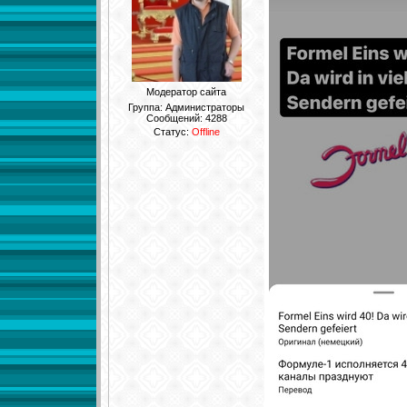
Модератор сайта
Группа: Администраторы
Сообщений:
4288
Статус:
Offline