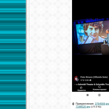
Прикрепления:
3764569.jp
7198520.jpg
(175.9 Kb)