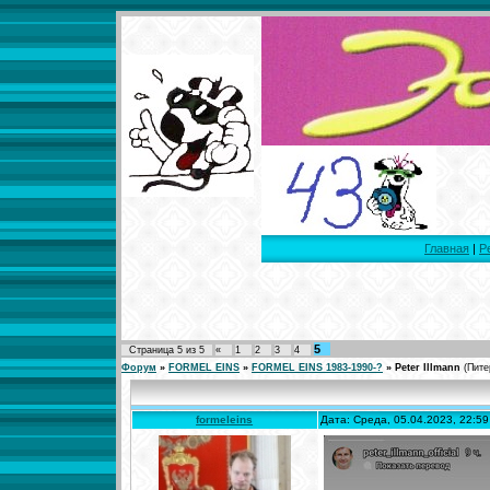
Главная
|
P
5
Страница
5
из
5
«
1
2
3
4
Форум
»
FORMEL EINS
»
FORMEL EINS 1983-1990-?
»
Peter Illmann
(Пите
formeleins
Дата: Среда, 05.04.2023, 22:5