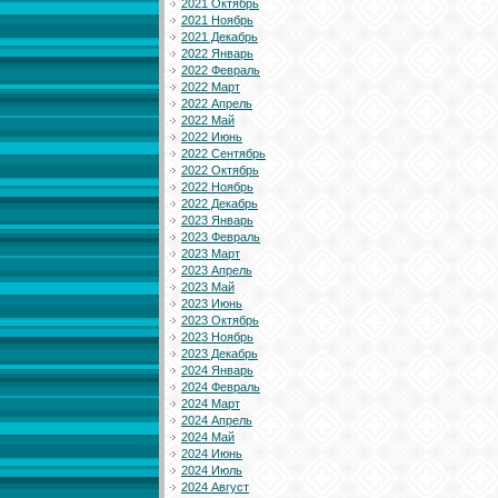
2021 Октябрь
2021 Ноябрь
2021 Декабрь
2022 Январь
2022 Февраль
2022 Март
2022 Апрель
2022 Май
2022 Июнь
2022 Сентябрь
2022 Октябрь
2022 Ноябрь
2022 Декабрь
2023 Январь
2023 Февраль
2023 Март
2023 Апрель
2023 Май
2023 Июнь
2023 Октябрь
2023 Ноябрь
2023 Декабрь
2024 Январь
2024 Февраль
2024 Март
2024 Апрель
2024 Май
2024 Июнь
2024 Июль
2024 Август