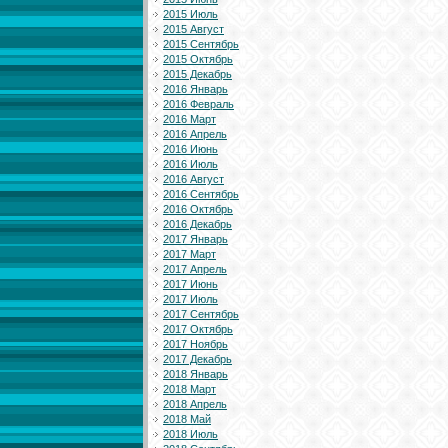
2015 Июль
2015 Август
2015 Сентябрь
2015 Октябрь
2015 Декабрь
2016 Январь
2016 Февраль
2016 Март
2016 Апрель
2016 Июнь
2016 Июль
2016 Август
2016 Сентябрь
2016 Октябрь
2016 Декабрь
2017 Январь
2017 Март
2017 Апрель
2017 Июнь
2017 Июль
2017 Сентябрь
2017 Октябрь
2017 Ноябрь
2017 Декабрь
2018 Январь
2018 Март
2018 Апрель
2018 Май
2018 Июль