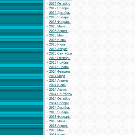
2012 Октябрь
2012 Ноябрь
2012 Декабрь
2013 Январь
2013 Февраль
2013 Март
2013 Апрель
2013 Май
2013 Июнь
2013 Июль
2013 Август
2013 Сентябрь
2013 Октябрь
2013 Ноябрь
2014 Январь
2014 Февраль
2014 Март
2014 Апрель
2014 Июнь
2014 Август
2014 Сентябрь
2014 Октябрь
2014 Ноябрь
2014 Декабрь
2015 Январь
2015 Февраль
2015 Март
2015 Апрель
2015 Май
2015 Июнь