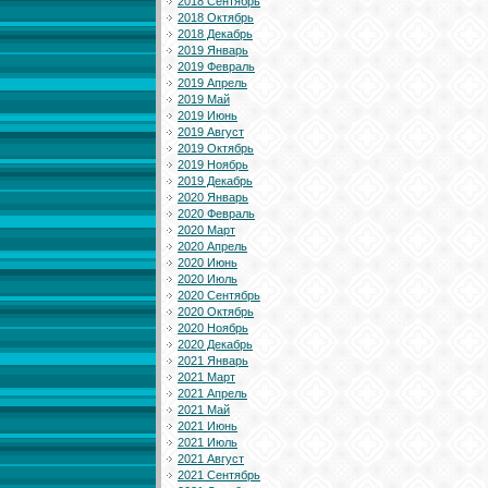
2018 Сентябрь
2018 Октябрь
2018 Декабрь
2019 Январь
2019 Февраль
2019 Апрель
2019 Май
2019 Июнь
2019 Август
2019 Октябрь
2019 Ноябрь
2019 Декабрь
2020 Январь
2020 Февраль
2020 Март
2020 Апрель
2020 Июнь
2020 Июль
2020 Сентябрь
2020 Октябрь
2020 Ноябрь
2020 Декабрь
2021 Январь
2021 Март
2021 Апрель
2021 Май
2021 Июнь
2021 Июль
2021 Август
2021 Сентябрь