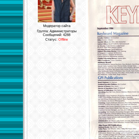
Модератор сайта
Группа: Администраторы
Сообщений:
4288
Статус:
Offline