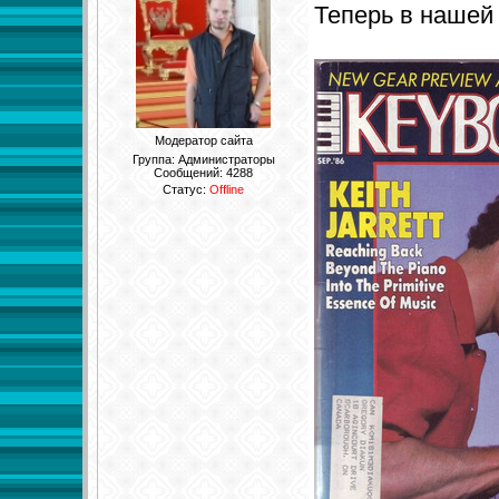
Теперь в нашей
Модератор сайта
Группа: Администраторы
Сообщений:
4288
Статус:
Offline