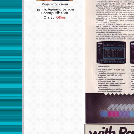
Модератор сайта
Группа: Администраторы
Сообщений:
4288
Статус:
Offline