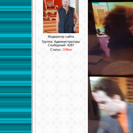
Модератор сайта
Группа: Администраторы
Сообщений:
4287
Статус:
Offline