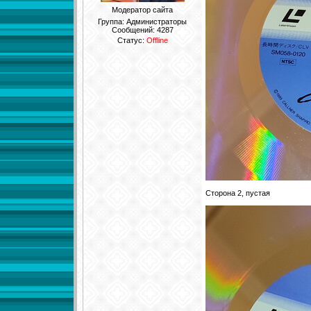
Модератор сайта
Группа: Администраторы
Сообщений:
4287
Статус:
Offline
Сторона 2, пустая