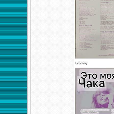
Перевод