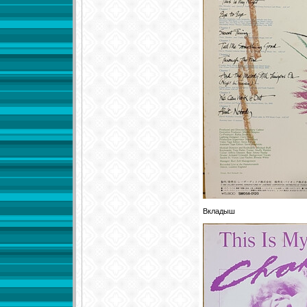
Вкладыш