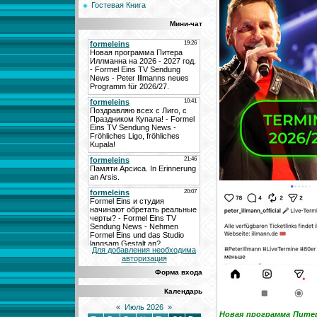
Гостевая Книга
Мини-чат
Для добавления необходима
авторизация
Форма входа
Календарь
«
Июль 2026
»
Новая программа Питера