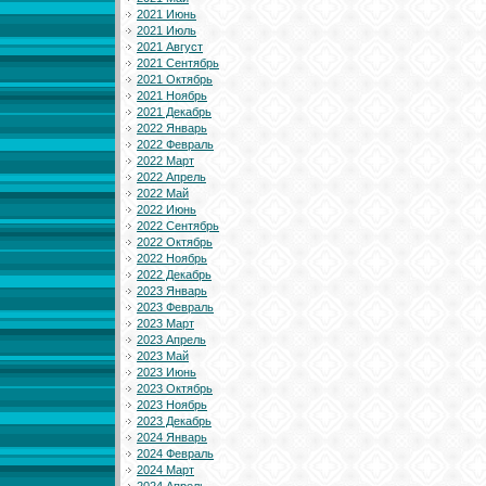
2021 Июнь
2021 Июль
2021 Август
2021 Сентябрь
2021 Октябрь
2021 Ноябрь
2021 Декабрь
2022 Январь
2022 Февраль
2022 Март
2022 Апрель
2022 Май
2022 Июнь
2022 Сентябрь
2022 Октябрь
2022 Ноябрь
2022 Декабрь
2023 Январь
2023 Февраль
2023 Март
2023 Апрель
2023 Май
2023 Июнь
2023 Октябрь
2023 Ноябрь
2023 Декабрь
2024 Январь
2024 Февраль
2024 Март