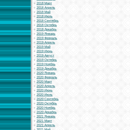
2018 Март
2018 Апрель
2018 Май
2018 Июль
2018 Сентябрь
2018 Октябрь
2018 Декабрь
2019 Январь
2019 Февраль
2019 Апрель
2019 Май
2019 Июнь
2019 Август
2019 Октябрь
2019 Ноябрь
2019 Декабрь
2020 Январь
2020 Февраль
2020 Март
2020 Апрель
2020 Июнь
2020 Июль
2020 Сентябрь
2020 Октябрь
2020 Ноябрь
2020 Декабрь
2021 Январь
2021 Март
2021 Апрель
2021 Май