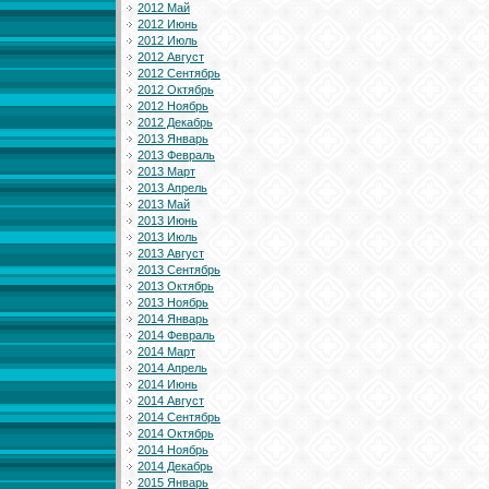
2012 Май
2012 Июнь
2012 Июль
2012 Август
2012 Сентябрь
2012 Октябрь
2012 Ноябрь
2012 Декабрь
2013 Январь
2013 Февраль
2013 Март
2013 Апрель
2013 Май
2013 Июнь
2013 Июль
2013 Август
2013 Сентябрь
2013 Октябрь
2013 Ноябрь
2014 Январь
2014 Февраль
2014 Март
2014 Апрель
2014 Июнь
2014 Август
2014 Сентябрь
2014 Октябрь
2014 Ноябрь
2014 Декабрь
2015 Январь