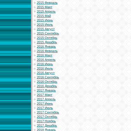
2015 Февраль
2015 Март
2015 Апрель
2015 Май
2015 Июнь
2015 Июль
2015 Август
2015 Сентябрь
2015 Октябрь
2015 Декабрь
2016 Январь
2016 Февраль
2016 Март
2016 Апрель
2016 Июнь
2016 Июль
2016 Август
2016 Сентябрь
2016 Октябрь
2016 Декабрь
2017 Январь
2017 Март
2017 Апрель
2017 Июнь
2017 Июль
2017 Сентябрь
2017 Октябрь
2017 Ноябрь
2017 Декабрь
2018 Январь